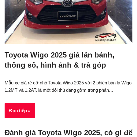
Toyota Wigo 2025 giá lăn bánh,
thông số, hình ảnh & trả góp
Mẫu xe giá rẻ cỡ nhỏ Toyota Wigo 2025 với 2 phiên bản là Wigo
1.2MT và 1.2AT, là một đối thủ đáng gờm trong phân…
Đọc tiếp »
Đánh giá Toyota Wigo 2025, có gì để