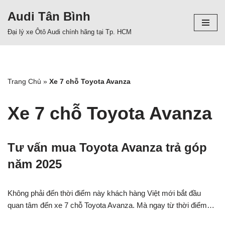
Audi Tân Bình
Chuyển
Đại lý xe Ôtô Audi chính hãng tại Tp. HCM
tới
nội
dung
Trang Chủ
»
Xe 7 chỗ Toyota Avanza
Xe 7 chỗ Toyota Avanza
Tư vấn mua Toyota Avanza trả góp
năm 2025
Không phải đến thời điểm này khách hàng Việt mới bắt đầu
quan tâm đến xe 7 chỗ Toyota Avanza. Mà ngay từ thời điểm…