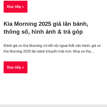
Đọc tiếp »
Kia Morning 2025 giá lăn bánh,
thông số, hình ảnh & trả góp
Đánh giá xe Kia Morning chi tiết nội ngoại thất vận hành, giá xe
Kia Morning 2025 lăn bánh khuyến mãi mới. Mua xe Kia…
Đọc tiếp »