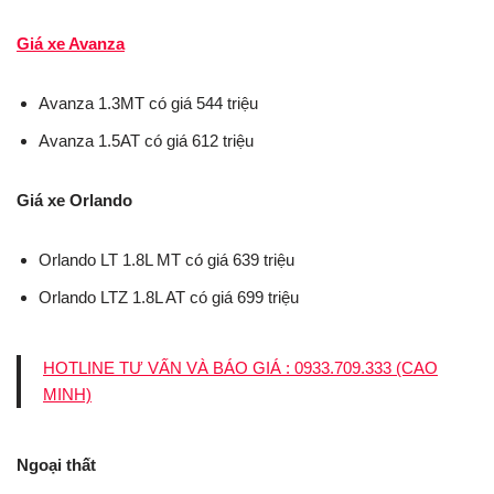
Giá xe Avanza
Avanza 1.3MT có giá 544 triệu
Avanza 1.5AT có giá 612 triệu
Giá xe Orlando
Orlando LT 1.8L MT có giá 639 triệu
Orlando LTZ 1.8L AT có giá 699 triệu
HOTLINE TƯ VẤN VÀ BÁO GIÁ : 0933.709.333 (CAO
MINH)
Ngoại thất