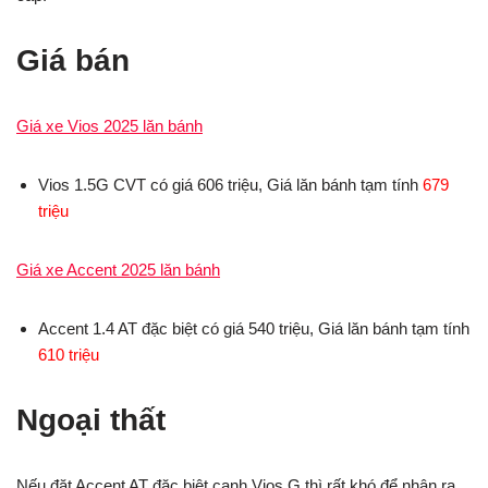
Giá bán
Giá xe Vios 2025 lăn bánh
Vios 1.5G CVT có giá 606 triệu, Giá lăn bánh tạm tính
679
triệu
Giá xe Accent 2025 lăn bánh
Accent 1.4 AT đặc biệt có giá 540 triệu, Giá lăn bánh tạm tính
610 triệu
Ngoại thất
Nếu đặt Accent AT đặc biệt cạnh Vios G thì rất khó để nhận ra