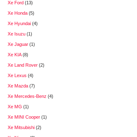
Xe Ford
(13)
Xe Honda
(5)
Xe Hyundai
(4)
Xe Isuzu
(1)
Xe Jaguar
(1)
Xe KIA
(8)
Xe Land Rover
(2)
Xe Lexus
(4)
Xe Mazda
(7)
Xe Mercedes-Benz
(4)
Xe MG
(1)
Xe MINI Cooper
(1)
Xe Mitsubishi
(2)