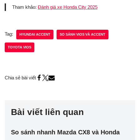
Tham khảo:
Đánh giá xe Honda City 2025
Tag:
HYUNDAI ACCENT
SO SÁNH VIOS VÀ ACCENT
TOYOTA VIOS
Chia sẻ bài viết
Bài viết liên quan
So sánh nhanh Mazda CX8 và Honda