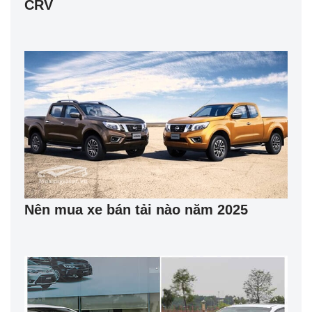
CRV
Nên mua xe bán tải nào năm 2025