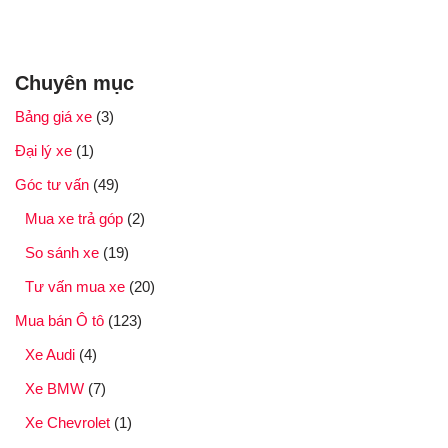
Chuyên mục
Bảng giá xe
(3)
Đại lý xe
(1)
Góc tư vấn
(49)
Mua xe trả góp
(2)
So sánh xe
(19)
Tư vấn mua xe
(20)
Mua bán Ô tô
(123)
Xe Audi
(4)
Xe BMW
(7)
Xe Chevrolet
(1)