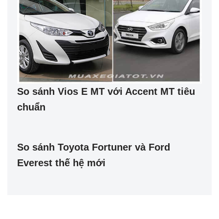
So sánh Vios E MT với Accent MT tiêu
chuẩn
So sánh Toyota Fortuner và Ford
Everest thế hệ mới