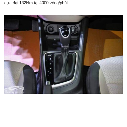
cực đại 132Nm tại 4000 vòng/phút.