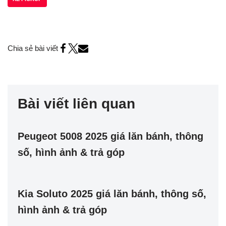
Chia sẻ bài viết
Bài viết liên quan
Peugeot 5008 2025 giá lăn bánh, thông
số, hình ảnh & trả góp
Kia Soluto 2025 giá lăn bánh, thông số,
hình ảnh & trả góp