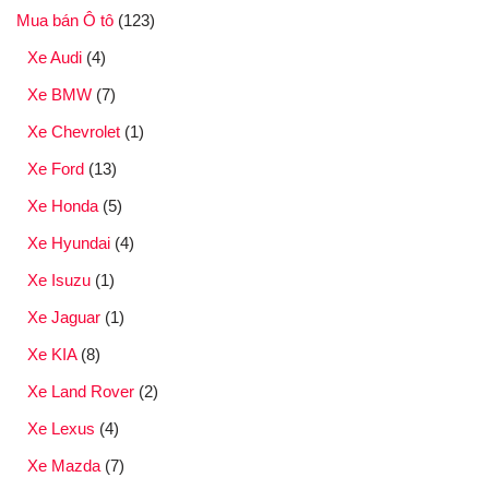
Mua bán Ô tô
(123)
Xe Audi
(4)
Xe BMW
(7)
Xe Chevrolet
(1)
Xe Ford
(13)
Xe Honda
(5)
Xe Hyundai
(4)
Xe Isuzu
(1)
Xe Jaguar
(1)
Xe KIA
(8)
Xe Land Rover
(2)
Xe Lexus
(4)
Xe Mazda
(7)