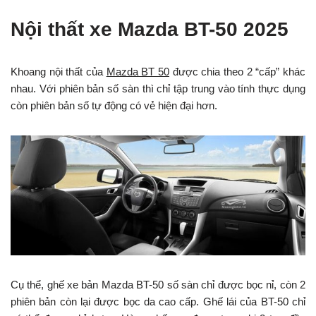
Nội thất xe Mazda BT-50 2025
Khoang nội thất của
Mazda BT 50
được chia theo 2 “cấp” khác
nhau. Với phiên bản số sàn thì chỉ tập trung vào tính thực dụng
còn phiên bản số tự động có vẻ hiện đại hơn.
Cụ thể, ghế xe bản Mazda BT-50 số sàn chỉ được bọc nỉ, còn 2
phiên bản còn lại được bọc da cao cấp. Ghế lái của BT-50 chỉ