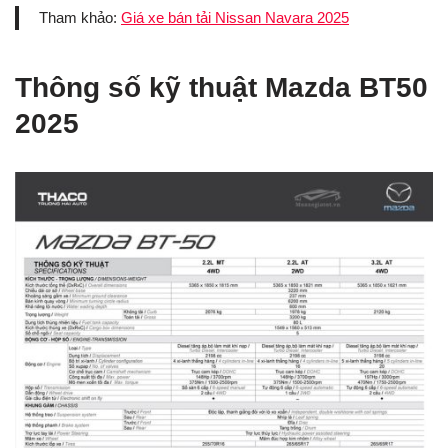
Tham khảo:
Giá xe bán tải Nissan Navara 2025
Thông số kỹ thuật Mazda BT50
2025