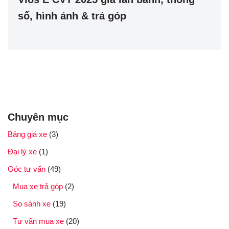
số, hình ảnh & trả góp
Chuyên mục
Bảng giá xe
(3)
Đại lý xe
(1)
Góc tư vấn
(49)
Mua xe trả góp
(2)
So sánh xe
(19)
Tư vấn mua xe
(20)