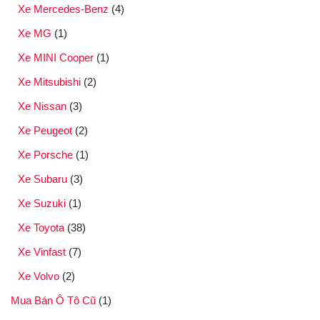
Xe Mercedes-Benz
(4)
Xe MG
(1)
Xe MINI Cooper
(1)
Xe Mitsubishi
(2)
Xe Nissan
(3)
Xe Peugeot
(2)
Xe Porsche
(1)
Xe Subaru
(3)
Xe Suzuki
(1)
Xe Toyota
(38)
Xe Vinfast
(7)
Xe Volvo
(2)
Mua Bán Ô Tô Cũ
(1)