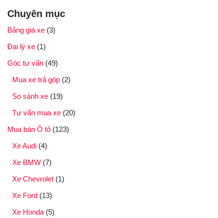
Chuyên mục
Bảng giá xe
(3)
Đại lý xe
(1)
Góc tư vấn
(49)
Mua xe trả góp
(2)
So sánh xe
(19)
Tư vấn mua xe
(20)
Mua bán Ô tô
(123)
Xe Audi
(4)
Xe BMW
(7)
Xe Chevrolet
(1)
Xe Ford
(13)
Xe Honda
(5)