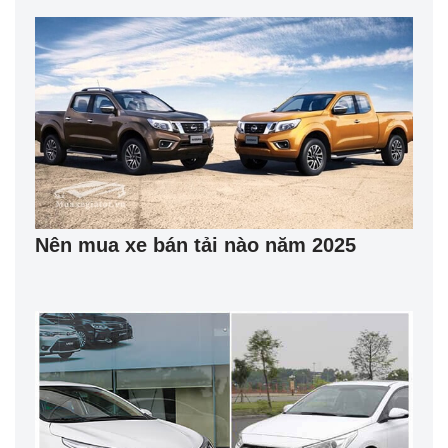
Nên mua xe bán tải nào năm 2025