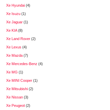
Xe Hyundai
(4)
Xe Isuzu
(1)
Xe Jaguar
(1)
Xe KIA
(8)
Xe Land Rover
(2)
Xe Lexus
(4)
Xe Mazda
(7)
Xe Mercedes-Benz
(4)
Xe MG
(1)
Xe MINI Cooper
(1)
Xe Mitsubishi
(2)
Xe Nissan
(3)
Xe Peugeot
(2)