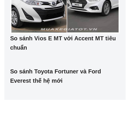
So sánh Vios E MT với Accent MT tiêu
chuẩn
So sánh Toyota Fortuner và Ford
Everest thế hệ mới