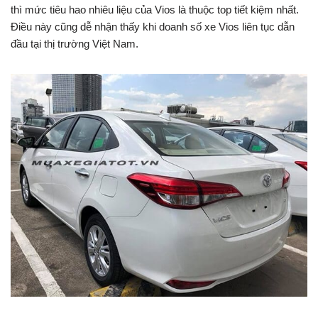
thì mức tiêu hao nhiêu liệu của Vios là thuộc top tiết kiệm nhất.
Điều này cũng dễ nhận thấy khi doanh số xe Vios liên tục dẫn
đầu tại thị trường Việt Nam.