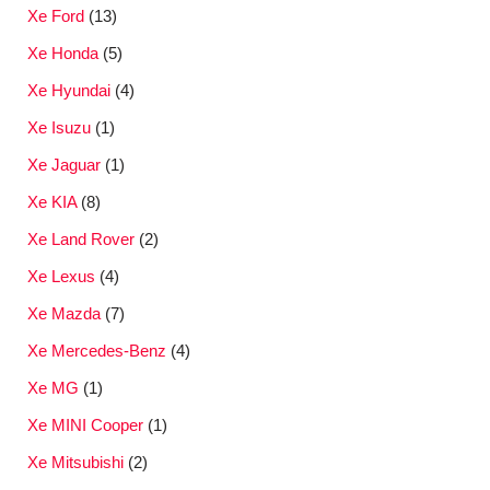
Xe Ford
(13)
Xe Honda
(5)
Xe Hyundai
(4)
Xe Isuzu
(1)
Xe Jaguar
(1)
Xe KIA
(8)
Xe Land Rover
(2)
Xe Lexus
(4)
Xe Mazda
(7)
Xe Mercedes-Benz
(4)
Xe MG
(1)
Xe MINI Cooper
(1)
Xe Mitsubishi
(2)