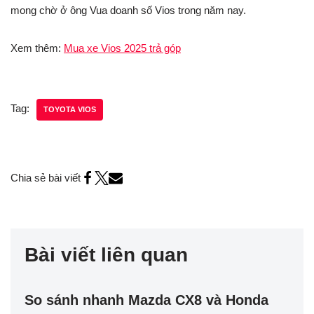
mong chờ ở ông Vua doanh số Vios trong năm nay.
Xem thêm:
Mua xe Vios 2025 trả góp
Tag:
TOYOTA VIOS
Chia sẻ bài viết
Bài viết liên quan
So sánh nhanh Mazda CX8 và Honda