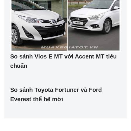
So sánh Vios E MT với Accent MT tiêu
chuẩn
So sánh Toyota Fortuner và Ford
Everest thế hệ mới