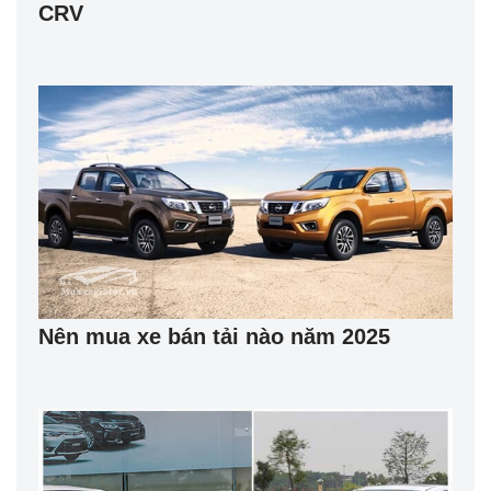
CRV
Nên mua xe bán tải nào năm 2025