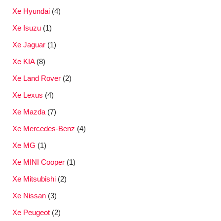
Xe Hyundai
(4)
Xe Isuzu
(1)
Xe Jaguar
(1)
Xe KIA
(8)
Xe Land Rover
(2)
Xe Lexus
(4)
Xe Mazda
(7)
Xe Mercedes-Benz
(4)
Xe MG
(1)
Xe MINI Cooper
(1)
Xe Mitsubishi
(2)
Xe Nissan
(3)
Xe Peugeot
(2)