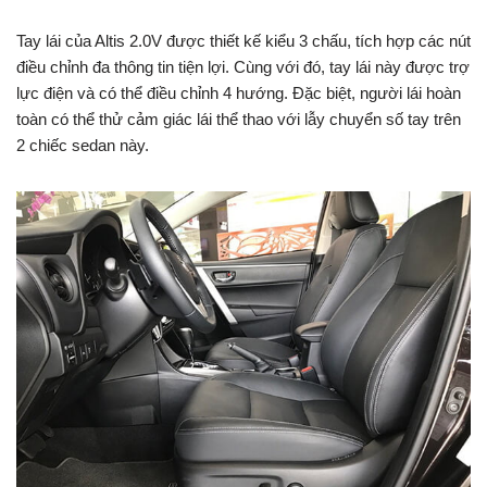
Tay lái của Altis 2.0V được thiết kế kiểu 3 chấu, tích hợp các nút
điều chỉnh đa thông tin tiện lợi. Cùng với đó, tay lái này được trợ
lực điện và có thể điều chỉnh 4 hướng. Đặc biệt, người lái hoàn
toàn có thể thử cảm giác lái thể thao với lẫy chuyển số tay trên
2 chiếc sedan này.