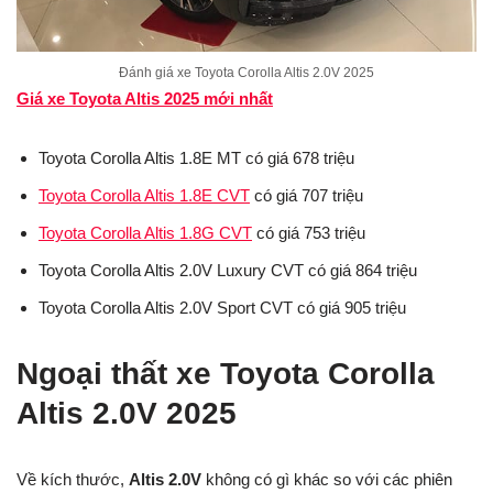
Đánh giá xe Toyota Corolla Altis 2.0V 2025
Giá xe Toyota Altis 2025 mới nhất
Toyota Corolla Altis 1.8E MT có giá 678 triệu
Toyota Corolla Altis 1.8E CVT
có giá 707 triệu
Toyota Corolla Altis 1.8G CVT
có giá 753 triệu
Toyota Corolla Altis 2.0V Luxury CVT có giá 864 triệu
Toyota Corolla Altis 2.0V Sport CVT có giá 905 triệu
Ngoại thất xe Toyota Corolla
Altis 2.0V 2025
Về kích thước,
Altis 2.0V
không có gì khác so với các phiên