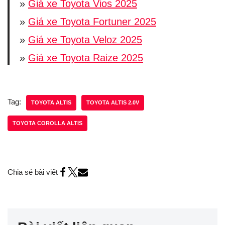
»
Giá xe Toyota Vios 2025
»
Giá xe Toyota Fortuner 2025
»
Giá xe Toyota Veloz 2025
»
Giá xe Toyota Raize 2025
Tag:
TOYOTA ALTIS
TOYOTA ALTIS 2.0V
TOYOTA COROLLA ALTIS
Chia sẻ bài viết