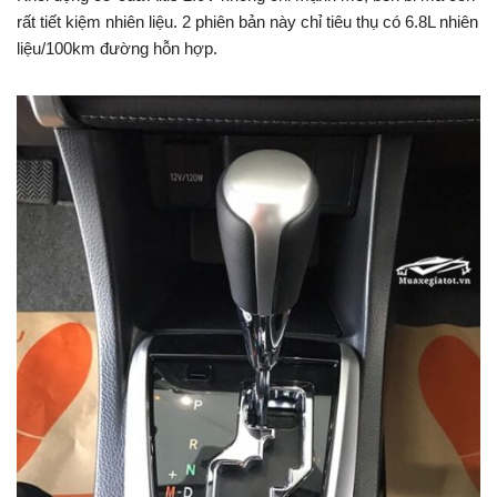
rất tiết kiệm nhiên liệu. 2 phiên bản này chỉ tiêu thụ có 6.8L nhiên
liệu/100km đường hỗn hợp.