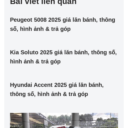
Bài viết liên quan
Peugeot 5008 2025 giá lăn bánh, thông
số, hình ảnh & trả góp
Kia Soluto 2025 giá lăn bánh, thông số,
hình ảnh & trả góp
Hyundai Accent 2025 giá lăn bánh,
thông số, hình ảnh & trả góp