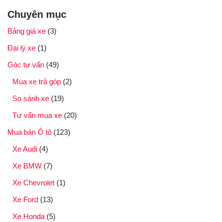
Chuyên mục
Bảng giá xe
(3)
Đại lý xe
(1)
Góc tư vấn
(49)
Mua xe trả góp
(2)
So sánh xe
(19)
Tư vấn mua xe
(20)
Mua bán Ô tô
(123)
Xe Audi
(4)
Xe BMW
(7)
Xe Chevrolet
(1)
Xe Ford
(13)
Xe Honda
(5)