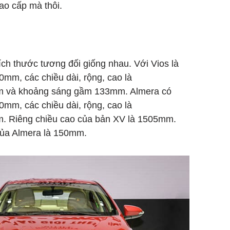
ao cấp mà thôi.
ích thước tương đối giống nhau. Với Vios là
0mm, các chiều dài, rộng, cao là
 và khoảng sáng gầm 133mm. Almera có
0mm, các chiều dài, rộng, cao là
 Riêng chiều cao của bản XV là 1505mm.
ủa Almera là 150mm.